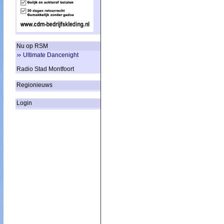
Nu op RSM
Ultimate Dancenight
Radio Stad Montfoort
Regionieuws
Login