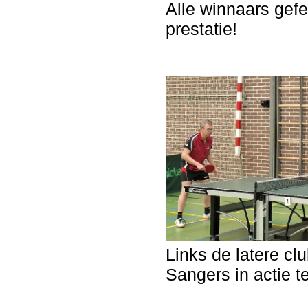
Alle winnaars gefe
prestatie!
Links de latere c
Sangers in actie 