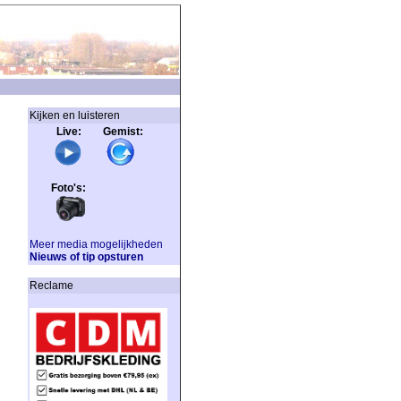
Kijken en luisteren
Live: Gemist:
Foto's:
Meer media mogelijkheden
Nieuws of tip opsturen
Reclame