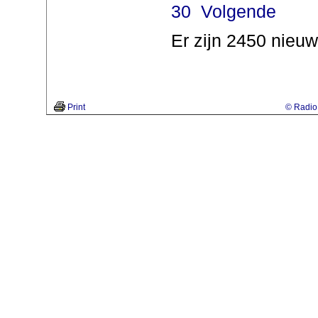
30
Volgende
Er zijn 2450 nieuw
Print
© Radio 