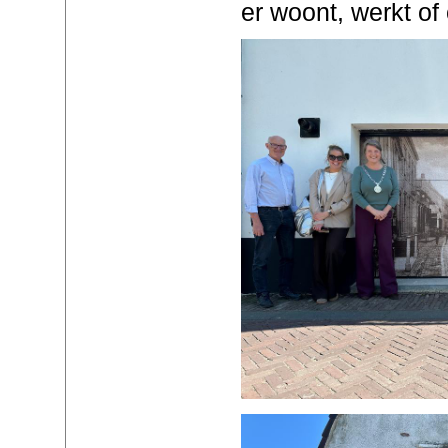
er woont, werkt of