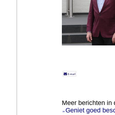
Meer berichten in 
Geniet goed bes