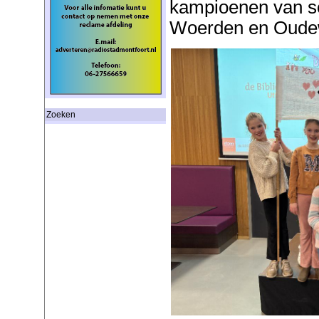
kampioenen van sc
Woerden en Oude
Zoeken