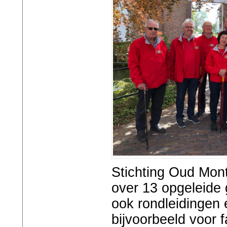
Stichting Oud Mon
over 13 opgeleide
ook rondleidingen 
bijvoorbeeld voor 