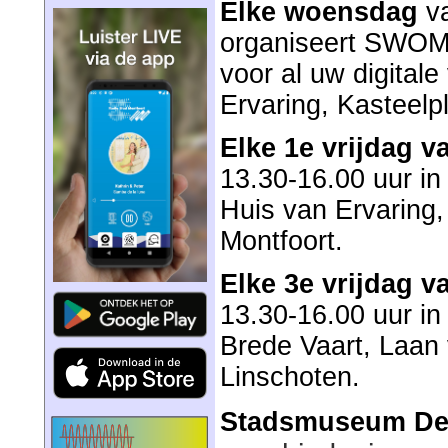
Elke woensdag
v
organiseert SWO
voor al uw digitale
Ervaring, Kasteelpl
Elke 1e vrijdag 
13.30-16.00 uur in
Huis van Ervaring,
Montfoort.
Elke 3e vrijdag 
13.30-16.00 uur in
Brede Vaart, Laan
Linschoten.
Stadsmuseum De 