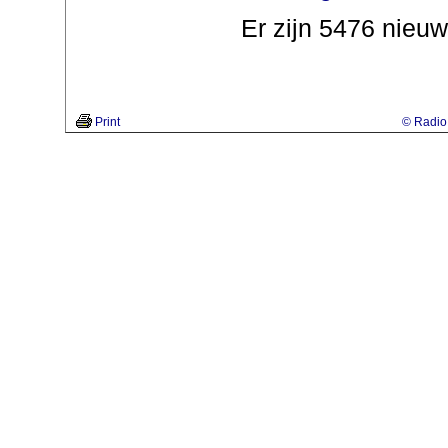
Er zijn 5476 nieuw
Print
© Radio 