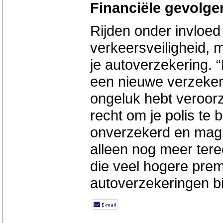
Financiële gevolge
Rijden onder invloed 
verkeersveiligheid,
je autoverzekering. 
een nieuwe verzekerin
ongeluk hebt veroorz
recht om je polis te
onverzekerd en mag 
alleen nog meer tere
die veel hogere prem
autoverzekeringen bi