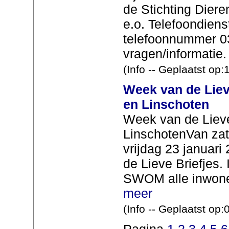
de Stichting Dier
e.o. Telefoondiens
telefoonnummer 03
vragen/informatie.
(Info -- Geplaatst op
Week van de Lieve
en Linschoten
Week van de Lieve 
LinschotenVan zat
vrijdag 23 januari
de Lieve Briefjes.
SWOM alle inwoners
meer
(Info -- Geplaatst op