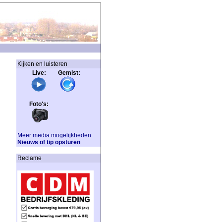
Kijken en luisteren
Live: Gemist:
Foto's:
Meer media mogelijkheden
Nieuws of tip opsturen
Reclame