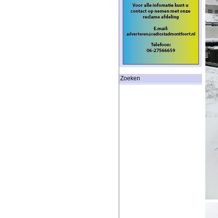
Zoeken