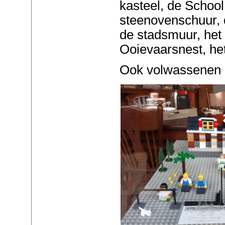
kasteel, de School
steenovenschuur, 
de stadsmuur, het 
Ooievaarsnest, he
Ook volwassenen 