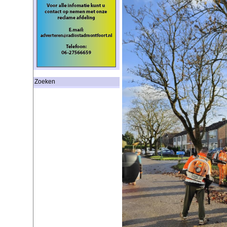
Zoeken