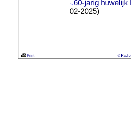
60-jarig huwelijk
02-2025)
Print
© Radio 