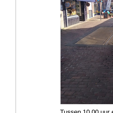
Tussen 10.00 uur 