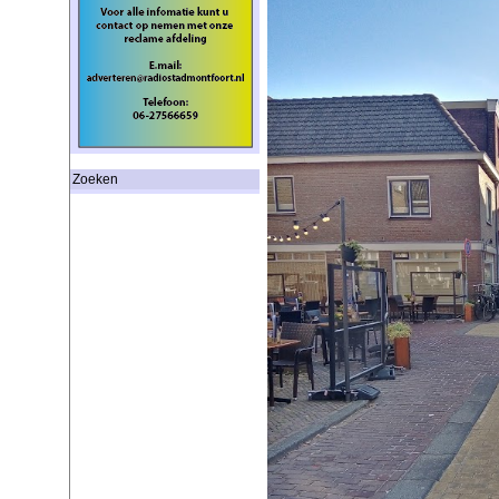
Zoeken