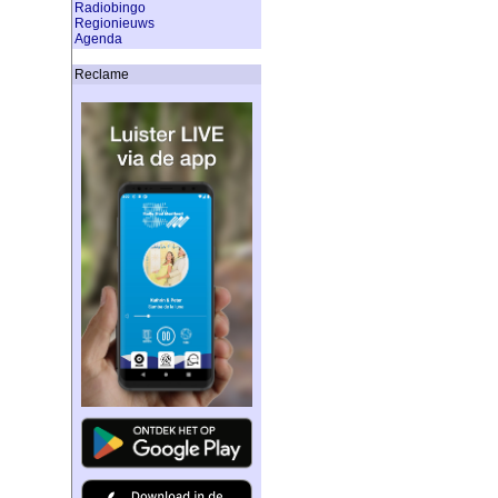
Radiobingo
Regionieuws
Agenda
Reclame