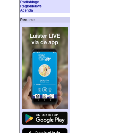
Radiobingo
Regionieuws
Agenda
Reclame