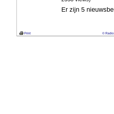
Er zijn 5 nieuwsbe
Print
© Radio 