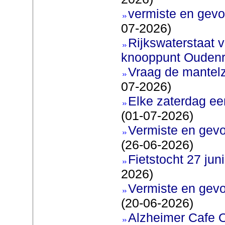
vermiste en gevo
07-2026)
Rijkswaterstaat v
knooppunt Oudenr
Vraag de mantel
07-2026)
Elke zaterdag ee
(01-07-2026)
Vermiste en gevo
(26-06-2026)
Fietstocht 27 juni
2026)
Vermiste en gevo
(20-06-2026)
Alzheimer Cafe 