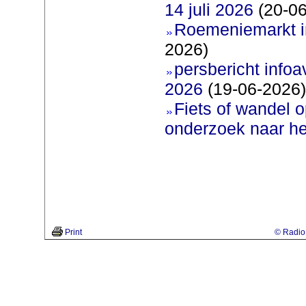
14 juli 2026
(20-06
Roemeniemarkt i
2026)
persbericht infoav
2026
(19-06-2026)
Fiets of wandel 
onderzoek naar h
Print
© Radio 