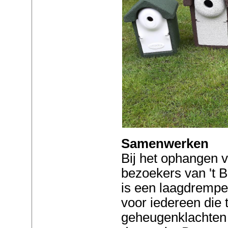
Samenwerken
Bij het ophangen 
bezoekers van 't B
is een laagdrempe
voor iedereen die
geheugenklachten