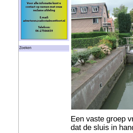
Zoeken
Een vaste groep vri
dat de sluis in ha