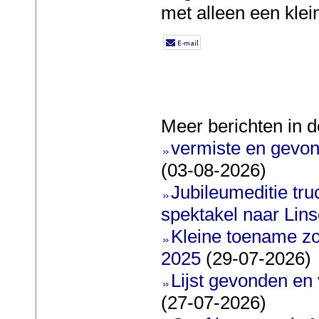
met alleen een klein
Meer berichten in d
vermiste en gevon
(03-08-2026)
Jubileumeditie truc
spektakel naar Lin
Kleine toename zo
2025
(29-07-2026)
Lijst gevonden en
(27-07-2026)