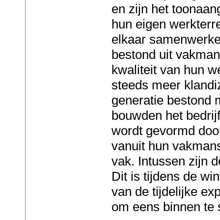
en zijn het toonaan
hun eigen werkterrei
elkaar samenwerke
bestond uit vakman
kwaliteit van hun 
steeds meer klandi
generatie bestond 
bouwden het bedrijf
wordt gevormd doo
vanuit hun vakmans
vak. Intussen zijn d
Dit is tijdens de 
van de tijdelijke e
om eens binnen te 