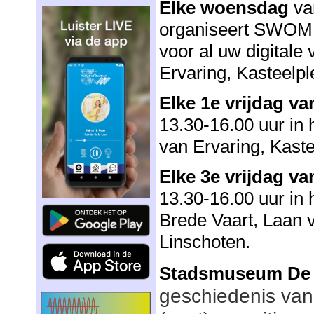
Elke woensdag
va
organiseert SWO
voor al uw digitale
Ervaring, Kasteelple
Elke 1e vrijdag v
13.30-16.00 uur in 
van Ervaring, Kaste
Elke 3e vrijdag v
13.30-16.00 uur in 
Brede Vaart, Laan 
Linschoten.
Stadsmuseum De 
geschiedenis van