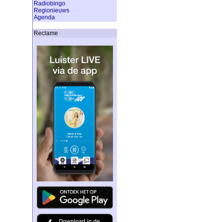
Radiobingo
Regionieuws
Agenda
Reclame