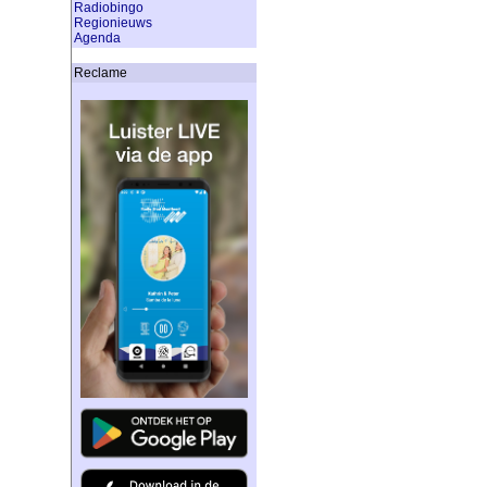
Radiobingo
Regionieuws
Agenda
Reclame