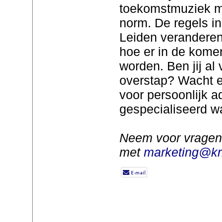
toekomstmuziek m
norm. De regels in
Leiden veranderen
hoe er in de kome
worden. Ben jij al
overstap? Wacht e
voor persoonlijk a
gespecialiseerd wa
Neem voor vragen
met
marketing@kri