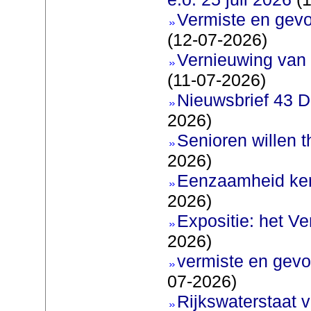
Vermiste en gev
(12-07-2026)
Vernieuwing van 
(11-07-2026)
Nieuwsbrief 43 D
2026)
Senioren willen 
2026)
Eenzaamheid ken
2026)
Expositie: het V
2026)
vermiste en gevo
07-2026)
Rijkswaterstaat v