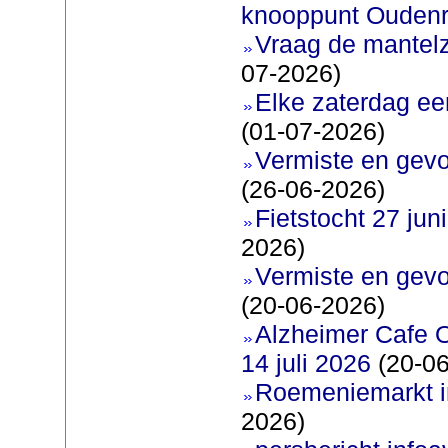
knooppunt Oudenr
Vraag de mantel
07-2026)
Elke zaterdag ee
(01-07-2026)
Vermiste en gevo
(26-06-2026)
Fietstocht 27 juni
2026)
Vermiste en gevo
(20-06-2026)
Alzheimer Cafe 
14 juli 2026
(20-06
Roemeniemarkt i
2026)