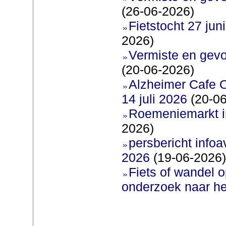
(26-06-2026)
Fietstocht 27 juni
2026)
Vermiste en gevo
(20-06-2026)
Alzheimer Cafe 
14 juli 2026
(20-06
Roemeniemarkt i
2026)
persbericht infoav
2026
(19-06-2026)
Fiets of wandel 
onderzoek naar h