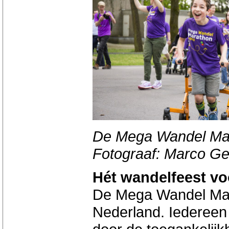
De Mega Wandel Mara
Fotograaf: Marco Ge
Hét wandelfeest vo
De Mega Wandel Mara
Nederland. Iedereen 