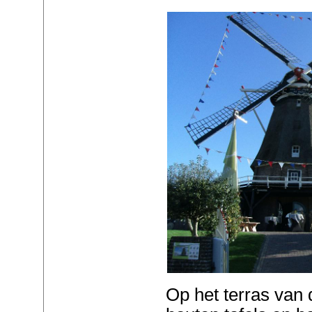
Op het terras van 