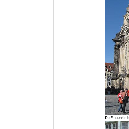
De Frauenkirch