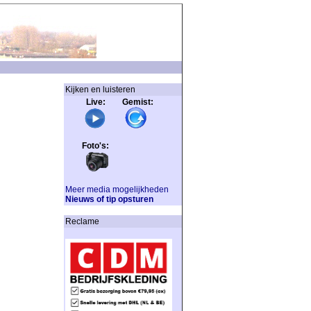
Kijken en luisteren
Live: Gemist:
Foto's:
Meer media mogelijkheden
Nieuws of tip opsturen
Reclame