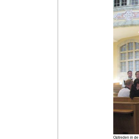
Optreden in de