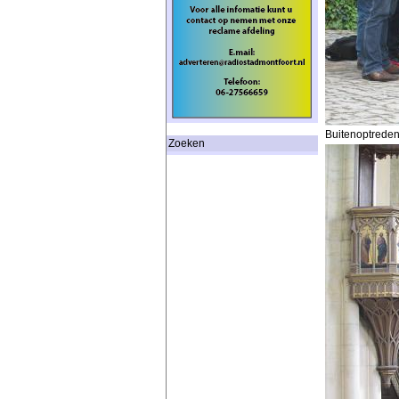
Buitenoptreden 
Zoeken