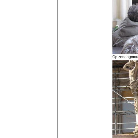
Op zondagmorg