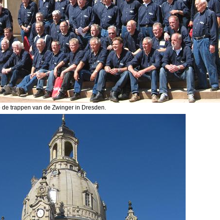
de trappen van de Zwinger in Dresden.