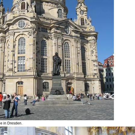
e in Dresden.