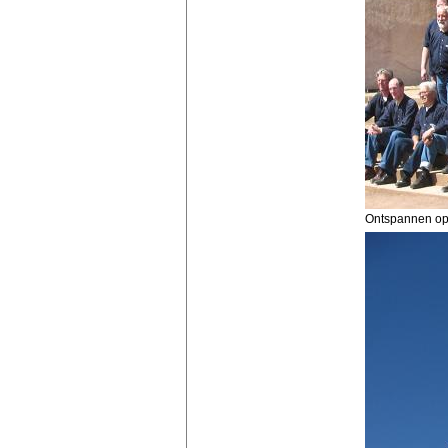
Ontspannen op 