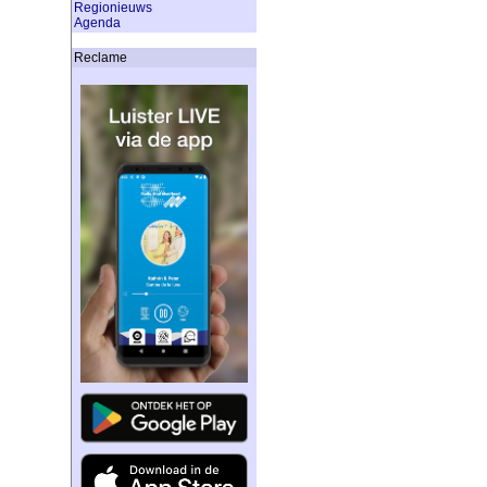
Regionieuws
Agenda
Reclame