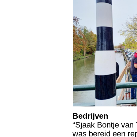
Bedrijven
“Sjaak Bontje van
was bereid een re