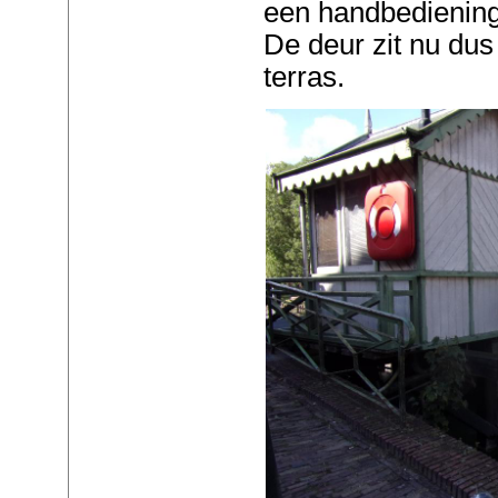
een handbediening
De deur zit nu dus
terras.