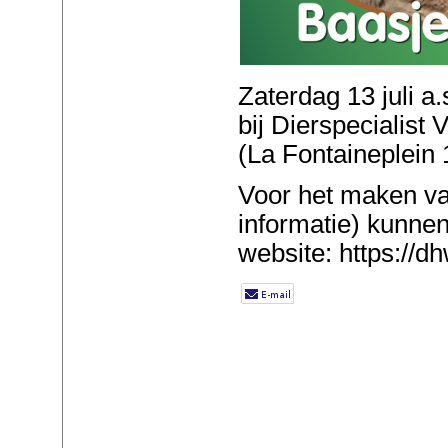
Zaterdag 13 juli a.
bij Dierspecialist
(La Fontaineplein 
Voor het maken va
informatie) kunne
website: https://dh