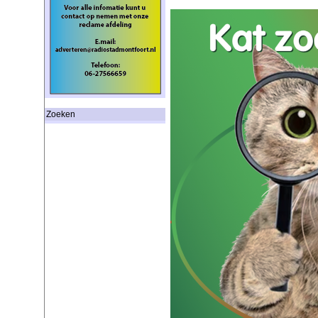
Zoeken