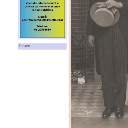
Zoeken