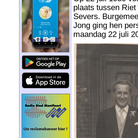
plaats tussen Rie
Severs. Burgemee
Jong ging hen perso
maandag 22 juli 2