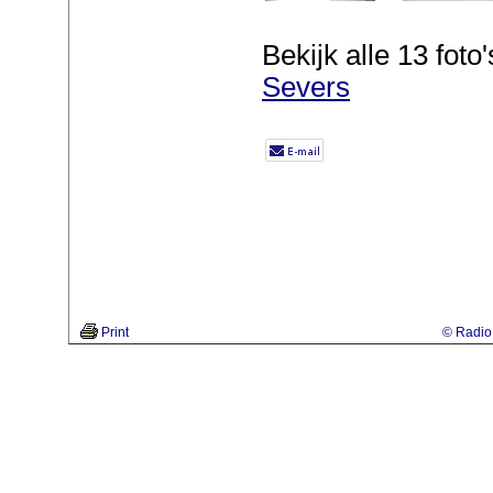
Bekijk alle 13 foto'
Severs
Print
© Radio 