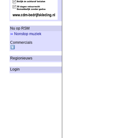
Nu op RSM
Nonstop muziek
Commercials
Regionieuws
Login