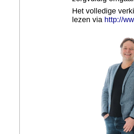
Het volledige ver
lezen via
http://w