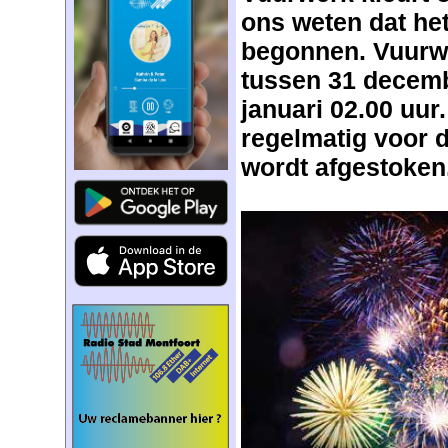
ons weten dat het
begonnen. Vuurwe
tussen 31 decemb
januari 02.00 uur
regelmatig voor d
wordt afgestoken