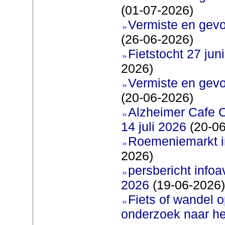
(01-07-2026)
Vermiste en gevo
(26-06-2026)
Fietstocht 27 juni
2026)
Vermiste en gevo
(20-06-2026)
Alzheimer Cafe 
14 juli 2026
(20-06
Roemeniemarkt i
2026)
persbericht infoav
2026
(19-06-2026)
Fiets of wandel 
onderzoek naar h