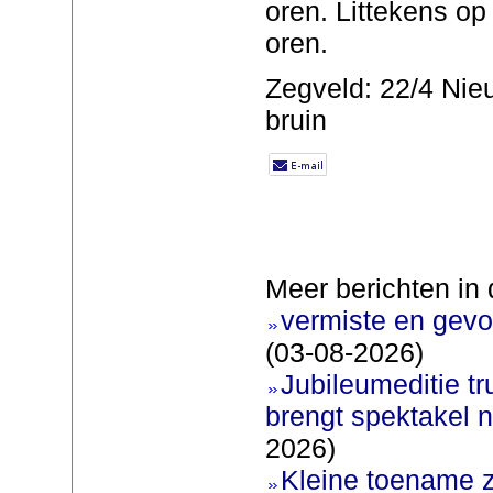
oren. Littekens op
oren.
Zegveld: 22/4 Nieu
bruin
Meer berichten in 
vermiste en gevo
(03-08-2026)
Jubileumeditie tr
brengt spektakel 
2026)
Kleine toename z