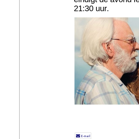
21:30 uur.