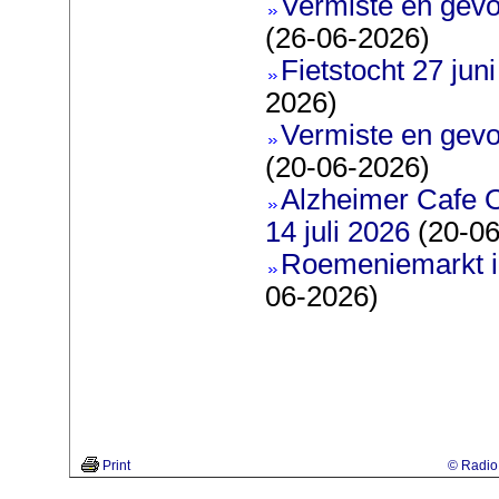
Vermiste en gevo
(26-06-2026)
Fietstocht 27 juni
2026)
Vermiste en gevo
(20-06-2026)
Alzheimer Cafe 
14 juli 2026
(20-06
Roemeniemarkt i
06-2026)
Print
© Radio 