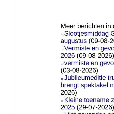
Meer berichten in 
Slootjesmiddag 
augustus
(09-08-2
Vermiste en gevo
2026
(09-08-2026
vermiste en gevo
(03-08-2026)
Jubileumeditie tr
brengt spektakel 
2026)
Kleine toename z
2025
(29-07-2026