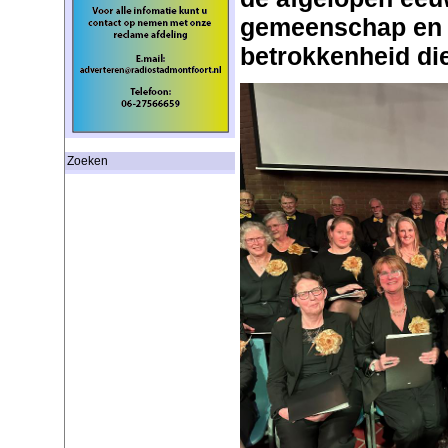
gemeenschap en 
betrokkenheid die
Zoeken