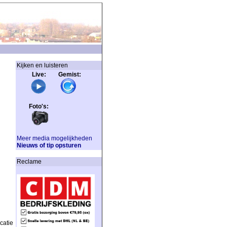
Kijken en luisteren
Live: Gemist:
Foto's:
Meer media mogelijkheden
Nieuws of tip opsturen
Reclame
catie