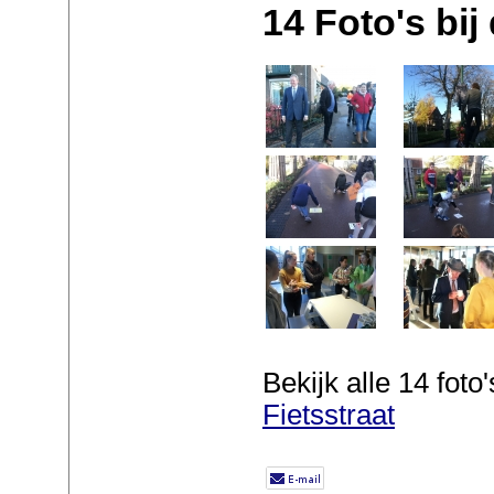
14 Foto's bij 
Bekijk alle 14 foto'
Fietsstraat