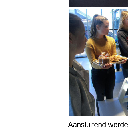
Aansluitend werde