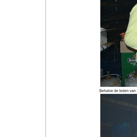
Behalve de leden van 