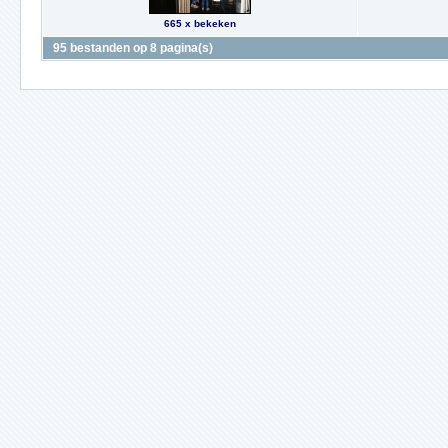
665 x bekeken
95 bestanden op 8 pagina(s)