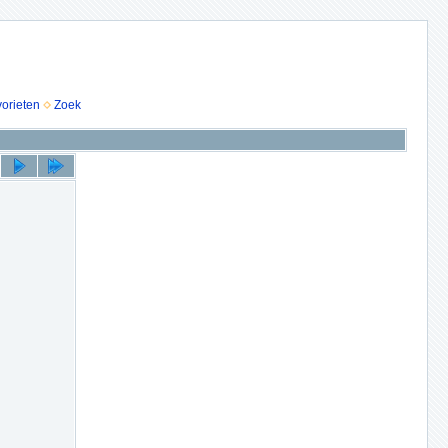
vorieten
Zoek