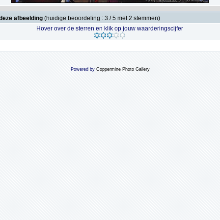
deze afbeelding
(huidige beoordeling : 3 / 5 met 2 stemmen)
Hover over de sterren en klik op jouw waarderingscijfer
Powered by
Coppermine Photo Gallery