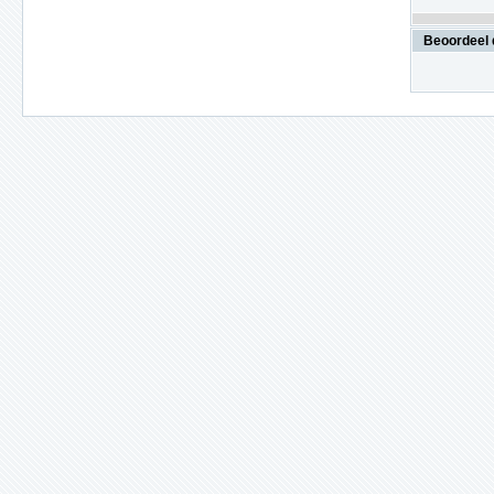
Beoordeel 