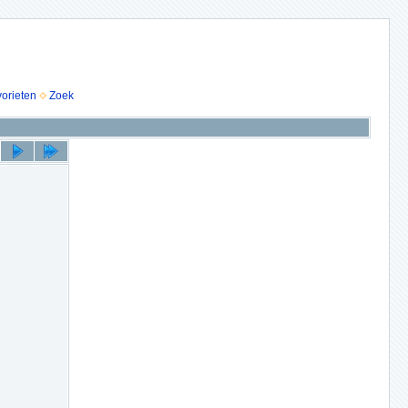
vorieten
Zoek