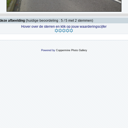
deze afbeelding
(huidige beoordeling : 5 / 5 met 2 stemmen)
Hover over de sterren en klik op jouw waarderingscijfer
Powered by
Coppermine Photo Gallery