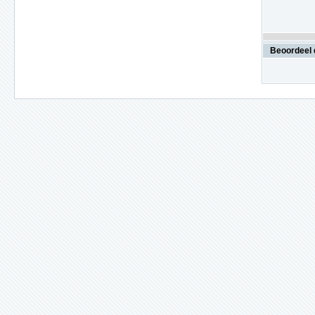
Beoordeel 