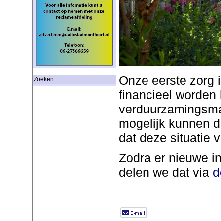
Onze eerste zorg i
Zoeken
financieel worden
verduurzamingsma
mogelijk kunnen d
dat deze situatie 
Zodra er nieuwe in
delen we dat via
d