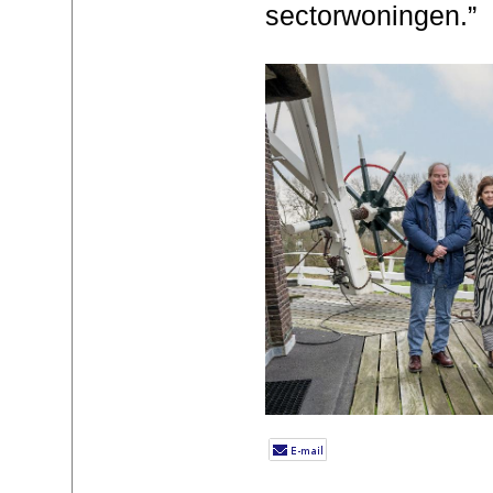
sectorwoningen.”