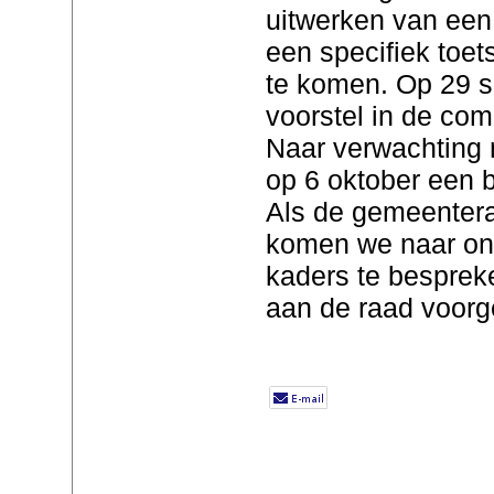
uitwerken van een 
een specifiek toet
te komen. Op 29 s
voorstel in de co
Naar verwachting
op 6 oktober een b
Als de gemeentera
komen we naar on
kaders te bespreke
aan de raad voorg