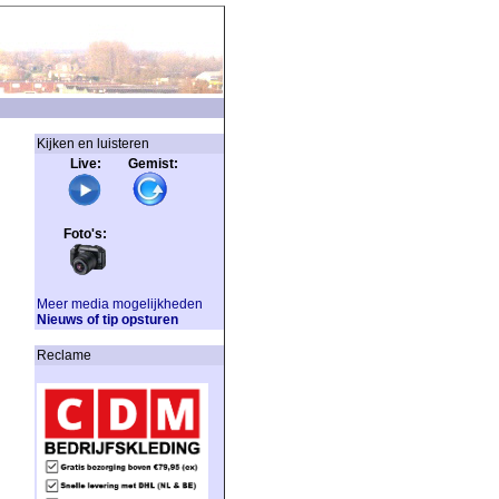
Kijken en luisteren
Live: Gemist:
Foto's:
Meer media mogelijkheden
Nieuws of tip opsturen
Reclame